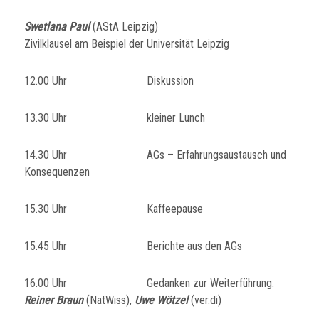
Swetlana Paul
(AStA Leipzig)
Zivilklausel am Beispiel der Universität Leipzig
12.00 Uhr Diskussion
13.30 Uhr kleiner Lunch
14.30 Uhr AGs – Erfahrungsaustausch und
Konsequenzen
15.30 Uhr Kaffeepause
15.45 Uhr Berichte aus den AGs
16.00 Uhr Gedanken zur Weiterführung:
Reiner Braun
(NatWiss),
Uwe Wötzel
(ver.di)