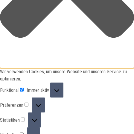
Wir verwenden Cookies, um unsere Website und unseren Service zu
optimieren.
Funktional
Funktional
Immer aktiv
Präferenzen
Präferenzen
Statistiken
Statistiken
Marketing