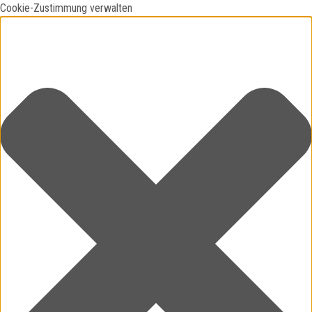
Cookie-Zustimmung verwalten