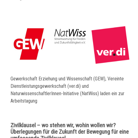
Gewerkschaft Erziehung und Wissenschaft (GEW), Vereinte
Dienstleistungsgewerkschaft (ver.di) und
NaturwissenschaftlerInnen-Initiative (NatWiss) laden ein zur
Arbeitstagung
Zivilklausel – wo stehen wir, wohin wollen wir?
Überlegungen für die Zukunft der Bewegung für eine