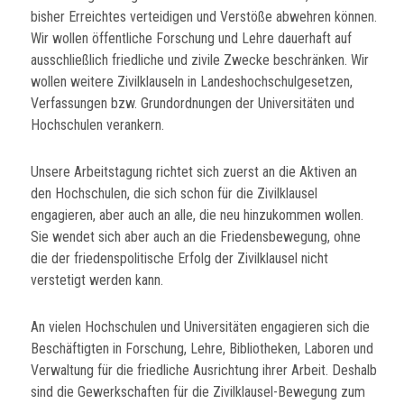
bisher Erreichtes verteidigen und Verstöße abwehren können.
Wir wollen öffentliche Forschung und Lehre dauerhaft auf
ausschließlich friedliche und zivile Zwecke beschränken. Wir
wollen weitere Zivilklauseln in Landeshochschulgesetzen,
Verfassungen bzw. Grundordnungen der Universitäten und
Hochschulen verankern.
Unsere Arbeitstagung richtet sich zuerst an die Aktiven an
den Hochschulen, die sich schon für die Zivilklausel
engagieren, aber auch an alle, die neu hinzukommen wollen.
Sie wendet sich aber auch an die Friedensbewegung, ohne
die der friedenspolitische Erfolg der Zivilklausel nicht
verstetigt werden kann.
An vielen Hochschulen und Universitäten engagieren sich die
Beschäftigten in Forschung, Lehre, Bibliotheken, Laboren und
Verwaltung für die friedliche Ausrichtung ihrer Arbeit. Deshalb
sind die Gewerkschaften für die Zivilklausel-Bewegung zum