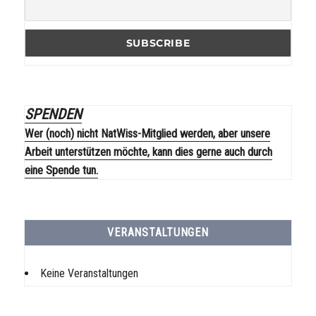
SPENDEN
Wer (noch) nicht NatWiss-Mitglied werden, aber unsere
Arbeit unterstützen möchte, kann dies gerne auch durch
eine Spende tun.
VERANSTALTUNGEN
Keine Veranstaltungen