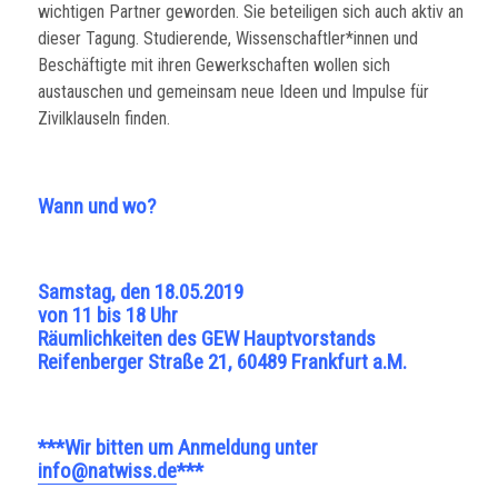
wichtigen Partner geworden. Sie beteiligen sich auch aktiv an
dieser Tagung. Studierende, Wissenschaftler*innen und
Beschäftigte mit ihren Gewerkschaften wollen sich
austauschen und gemeinsam neue Ideen und Impulse für
Zivilklauseln finden.
Wann und wo?
Samstag, den 18.05.2019
von 11 bis 18 Uhr
Räumlichkeiten des GEW Hauptvorstands
Reifenberger Straße 21, 60489 Frankfurt a.M.
***Wir bitten um Anmeldung unter
info@natwiss.de
***