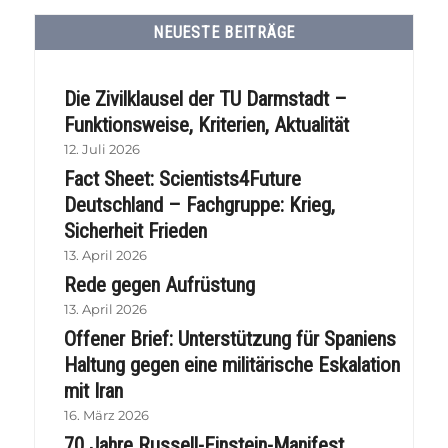
NEUESTE BEITRÄGE
Die Zivilklausel der TU Darmstadt –
Funktionsweise, Kriterien, Aktualität
12. Juli 2026
Fact Sheet: Scientists4Future
Deutschland – Fachgruppe: Krieg,
Sicherheit Frieden
13. April 2026
Rede gegen Aufrüstung
13. April 2026
Offener Brief: Unterstützung für Spaniens
Haltung gegen eine militärische Eskalation
mit Iran
16. März 2026
70 Jahre Russell-Einstein-Manifest