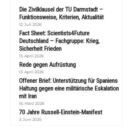
Die Zivilklausel der TU Darmstadt –
Funktionsweise, Kriterien, Aktualität
12. Juli 2026
Fact Sheet: Scientists4Future
Deutschland – Fachgruppe: Krieg,
Sicherheit Frieden
13. April 2026
Rede gegen Aufrüstung
13. April 2026
Offener Brief: Unterstützung für Spaniens
Haltung gegen eine militärische Eskalation
mit Iran
16. März 2026
70 Jahre Russell-Einstein-Manifest
3. Juni 2025