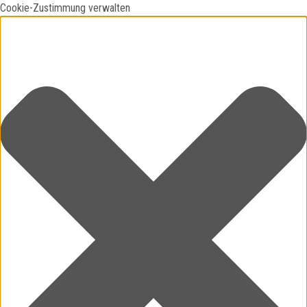
Cookie-Zustimmung verwalten