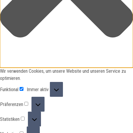
Wir verwenden Cookies, um unsere Website und unseren Service zu
optimieren.
Funktional
Funktional
Immer aktiv
Präferenzen
Präferenzen
Statistiken
Statistiken
Marketing