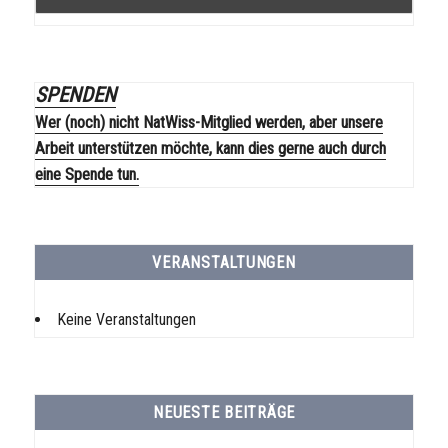
SPENDEN
Wer (noch) nicht NatWiss-Mitglied werden, aber unsere
Arbeit unterstützen möchte, kann dies gerne auch durch
eine Spende tun.
VERANSTALTUNGEN
Keine Veranstaltungen
NEUESTE BEITRÄGE