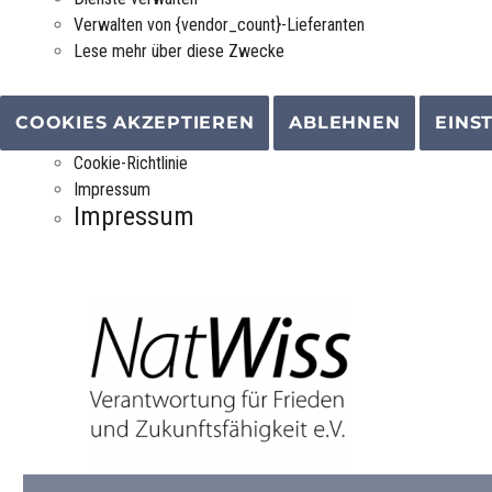
Verwalten von {vendor_count}-Lieferanten
Lese mehr über diese Zwecke
COOKIES AKZEPTIEREN
ABLEHNEN
EINS
Cookie-Richtlinie
Impressum
Impressum
Verantwortung für Frieden und Zukunftsfähigkeit e.V.