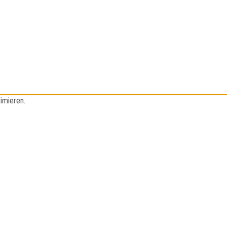
imieren.