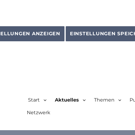
TELLUNGEN ANZEIGEN
EINSTELLUNGEN SPEI
Start
Aktuelles
Themen
Pu
Netzwerk