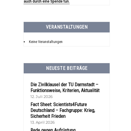
auch durch eine Spende tun.
VERANSTALTUNGEN
Keine Veranstaltungen
NEUESTE BEITRÄGE
Die Zivilklausel der TU Darmstadt –
Funktionsweise, Kriterien, Aktualität
12. Juli 2026
Fact Sheet: Scientists4Future
Deutschland – Fachgruppe: Krieg,
Sicherheit Frieden
13. April 2026
Rede gegen Aufrüstung