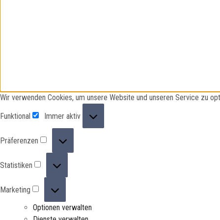
Wir verwenden Cookies, um unsere Website und unseren Service zu opt
Funktional
Funktional
Immer aktiv
Präferenzen
Präferenzen
Statistiken
Statistiken
Marketing
Marketing
Optionen verwalten
Dienste verwalten