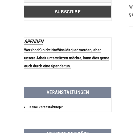
We
g
SPENDEN
Wer (noch) nicht NatWiss-Mitglied werden, aber
unsere Arbeit unterstützen möchte, kann dies gerne
auch durch eine Spende tun.
VERANSTALTUNGEN
Keine Veranstaltungen