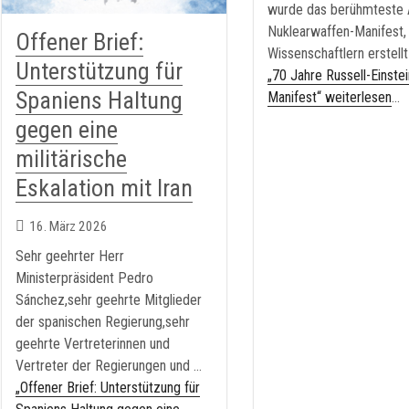
wurde das berühmteste 
Nuklearwaffen-Manifest,
Offener Brief:
Wissenschaftlern erstell
Unterstützung für
„70 Jahre Russell-Einstei
Spaniens Haltung
Manifest“ weiterlesen
...
gegen eine
militärische
Eskalation mit Iran
16. März 2026
Sehr geehrter Herr
Ministerpräsident Pedro
Sánchez,sehr geehrte Mitglieder
der spanischen Regierung,sehr
geehrte Vertreterinnen und
Vertreter der Regierungen und …
„Offener Brief: Unterstützung für