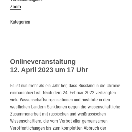
Zoom
Kategorien
Onlineveranstaltung
12. April 2023 um 17 Uhr
Es ist nun mehr als ein Jahr her, dass Russland in die Ukraine
einmarschiert ist. Nach dem 24. Februar 2022 verhängten
viele Wissenschaftsorganisationen und -institute in den
westlichen Ländern Sanktionen gegen die wissenschaftliche
Zusammenarbeit mit russischen und weißrussischen
Wissenschaftlern, die vom Verbot aller gemeinsamen
Veröffentlichungen bis zum kompletten Abbruch der