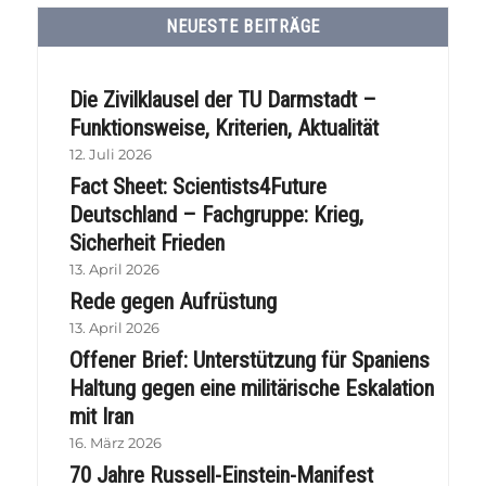
NEUESTE BEITRÄGE
Die Zivilklausel der TU Darmstadt –
Funktionsweise, Kriterien, Aktualität
12. Juli 2026
Fact Sheet: Scientists4Future
Deutschland – Fachgruppe: Krieg,
Sicherheit Frieden
13. April 2026
Rede gegen Aufrüstung
13. April 2026
Offener Brief: Unterstützung für Spaniens
Haltung gegen eine militärische Eskalation
mit Iran
16. März 2026
70 Jahre Russell-Einstein-Manifest