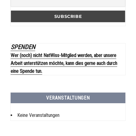
SPENDEN
Wer (noch) nicht NatWiss-Mitglied werden, aber unsere
Arbeit unterstützen möchte, kann dies gerne auch durch
eine Spende tun.
VERANSTALTUNGEN
Keine Veranstaltungen