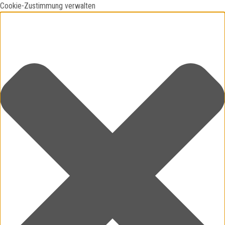
Cookie-Zustimmung verwalten