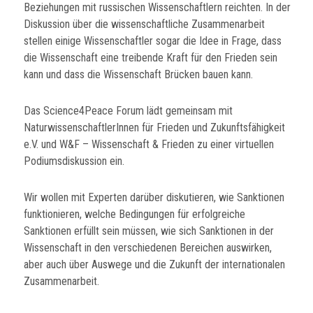
Beziehungen mit russischen Wissenschaftlern reichten. In der
Diskussion über die wissenschaftliche Zusammenarbeit
stellen einige Wissenschaftler sogar die Idee in Frage, dass
die Wissenschaft eine treibende Kraft für den Frieden sein
kann und dass die Wissenschaft Brücken bauen kann.
Das Science4Peace Forum lädt gemeinsam mit
NaturwissenschaftlerInnen für Frieden und Zukunftsfähigkeit
e.V. und W&F – Wissenschaft & Frieden zu einer virtuellen
Podiumsdiskussion ein.
Wir wollen mit Experten darüber diskutieren, wie Sanktionen
funktionieren, welche Bedingungen für erfolgreiche
Sanktionen erfüllt sein müssen, wie sich Sanktionen in der
Wissenschaft in den verschiedenen Bereichen auswirken,
aber auch über Auswege und die Zukunft der internationalen
Zusammenarbeit.