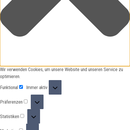
Wir verwenden Cookies, um unsere Website und unseren Service zu
optimieren.
Funktional
Funktional
Immer aktiv
Präferenzen
Präferenzen
Statistiken
Statistiken
Marketing