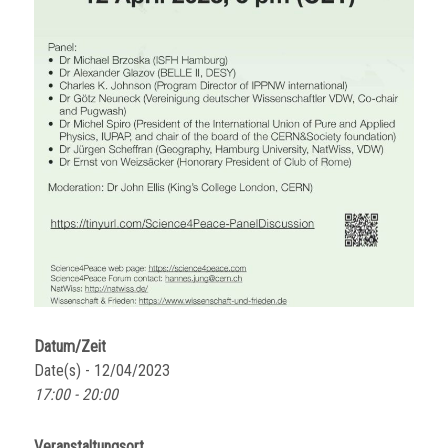
Datum/Zeit
Date(s) - 12/04/2023
17:00 - 20:00
Veranstaltungsort