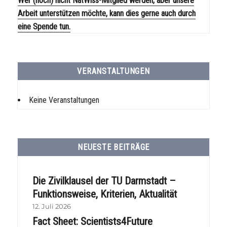
Wer (noch) nicht NatWiss-Mitglied werden, aber unsere
Arbeit unterstützen möchte, kann dies gerne auch durch
eine Spende tun.
VERANSTALTUNGEN
Keine Veranstaltungen
NEUESTE BEITRÄGE
Die Zivilklausel der TU Darmstadt –
Funktionsweise, Kriterien, Aktualität
12. Juli 2026
Fact Sheet: Scientists4Future