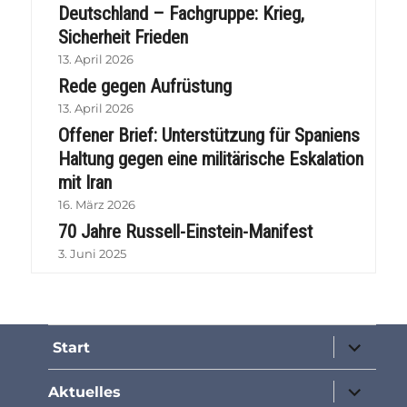
Deutschland – Fachgruppe: Krieg,
Sicherheit Frieden
13. April 2026
Rede gegen Aufrüstung
13. April 2026
Offener Brief: Unterstützung für Spaniens
Haltung gegen eine militärische Eskalation
mit Iran
16. März 2026
70 Jahre Russell-Einstein-Manifest
3. Juni 2025
Unterme
Start
öffnen
Unterme
Aktuelles