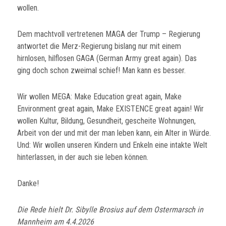
wollen.
Dem machtvoll vertretenen MAGA der Trump – Regierung
antwortet die Merz-Regierung bislang nur mit einem
hirnlosen, hilflosen GAGA (German Army great again). Das
ging doch schon zweimal schief! Man kann es besser.
Wir wollen MEGA: Make Education great again, Make
Environment great again, Make EXISTENCE great again! Wir
wollen Kultur, Bildung, Gesundheit, gescheite Wohnungen,
Arbeit von der und mit der man leben kann, ein Alter in Würde.
Und: Wir wollen unseren Kindern und Enkeln eine intakte Welt
hinterlassen, in der auch sie leben können.
Danke!
Die Rede hielt Dr. Sibylle Brosius auf dem Ostermarsch in
Mannheim am 4.4.2026