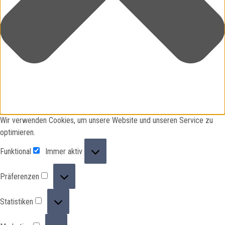
Wir verwenden Cookies, um unsere Website und unseren Service zu
optimieren.
Funktional
Funktional
Immer aktiv
Präferenzen
Präferenzen
Statistiken
Statistiken
Marketing