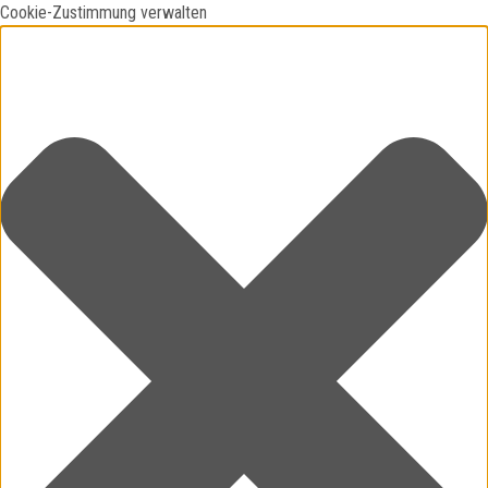
Cookie-Zustimmung verwalten