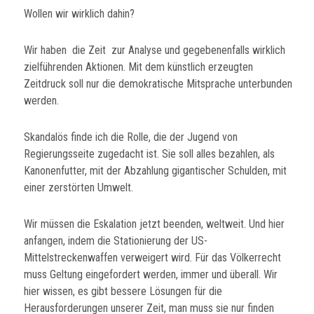
Wollen wir wirklich dahin?
Wir haben die Zeit zur Analyse und gegebenenfalls wirklich
zielführenden Aktionen. Mit dem künstlich erzeugten
Zeitdruck soll nur die demokratische Mitsprache unterbunden
werden.
Skandalös finde ich die Rolle, die der Jugend von
Regierungsseite zugedacht ist. Sie soll alles bezahlen, als
Kanonenfutter, mit der Abzahlung gigantischer Schulden, mit
einer zerstörten Umwelt.
Wir müssen die Eskalation jetzt beenden, weltweit. Und hier
anfangen, indem die Stationierung der US-
Mittelstreckenwaffen verweigert wird. Für das Völkerrecht
muss Geltung eingefordert werden, immer und überall. Wir
hier wissen, es gibt bessere Lösungen für die
Herausforderungen unserer Zeit, man muss sie nur finden