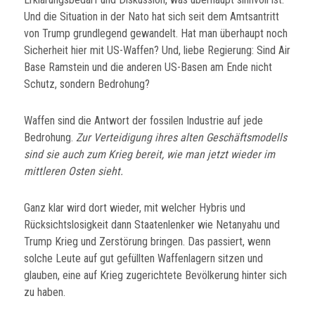
Und die Situation in der Nato hat sich seit dem Amtsantritt
von Trump grundlegend gewandelt. Hat man überhaupt noch
Sicherheit hier mit US-Waffen? Und, liebe Regierung: Sind Air
Base Ramstein und die anderen US-Basen am Ende nicht
Schutz, sondern Bedrohung?
Waffen sind die Antwort der fossilen Industrie auf jede
Bedrohung.
Zur Verteidigung ihres alten Geschäftsmodells
sind sie auch zum Krieg bereit, wie man jetzt wieder im
mittleren Osten sieht.
Ganz klar wird dort wieder, mit welcher Hybris und
Rücksichtslosigkeit dann Staatenlenker wie Netanyahu und
Trump Krieg und Zerstörung bringen. Das passiert, wenn
solche Leute auf gut gefüllten Waffenlagern sitzen und
glauben, eine auf Krieg zugerichtete Bevölkerung hinter sich
zu haben.