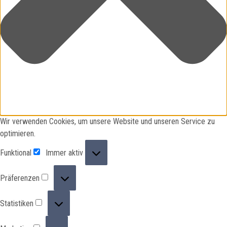
Wir verwenden Cookies, um unsere Website und unseren Service zu
optimieren.
Funktional
Funktional
Immer aktiv
Präferenzen
Präferenzen
Statistiken
Statistiken
Marketing