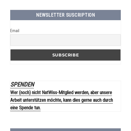
NEWSLETTER SUSCRIPTION
Email
SPENDEN
Wer (noch) nicht NatWiss-Mitglied werden, aber unsere
Arbeit unterstützen möchte, kann dies gerne auch durch
eine Spende tun.