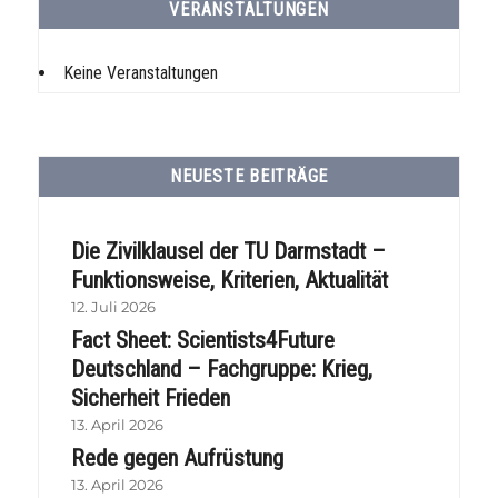
VERANSTALTUNGEN
Keine Veranstaltungen
NEUESTE BEITRÄGE
Die Zivilklausel der TU Darmstadt –
Funktionsweise, Kriterien, Aktualität
12. Juli 2026
Fact Sheet: Scientists4Future
Deutschland – Fachgruppe: Krieg,
Sicherheit Frieden
13. April 2026
Rede gegen Aufrüstung
13. April 2026