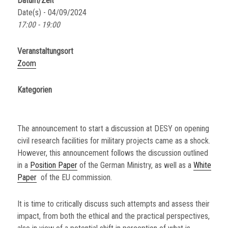
Datum/Zeit
Date(s) - 04/09/2024
17:00 - 19:00
Veranstaltungsort
Zoom
Kategorien
The announcement to start a discussion at DESY on opening
civil research facilities for military projects came as a shock.
However, this announcement follows the discussion outlined
in a
Position Paper
of the German Ministry, as well as a
White
Paper
of the EU commission.
It is time to critically discuss such attempts and assess their
impact, from both the ethical and the practical perspectives,