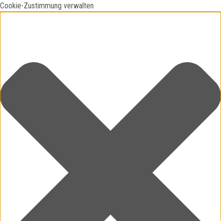
Cookie-Zustimmung verwalten