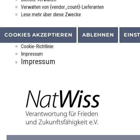
Verwalten von {vendor_count}-Lieferanten
Lese mehr über diese Zwecke
COOKIES AKZEPTIEREN
ABLEHNEN
EINS
Cookie-Richtlinie
Impressum
Impressum
Verantwortung für Frieden und Zukunftsfähigkeit e.V.