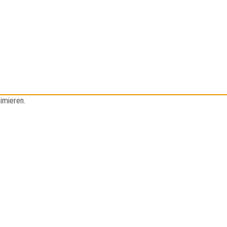
imieren.