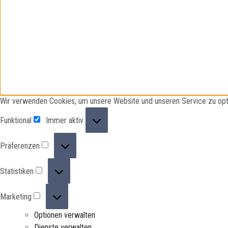
Wir verwenden Cookies, um unsere Website und unseren Service zu opt
Funktional
Funktional
Immer aktiv
Präferenzen
Präferenzen
Statistiken
Statistiken
Marketing
Marketing
Optionen verwalten
Dienste verwalten