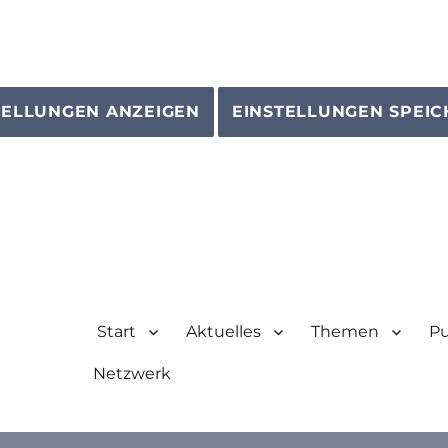
TELLUNGEN ANZEIGEN
EINSTELLUNGEN SPEI
Start
Aktuelles
Themen
Pu
Netzwerk