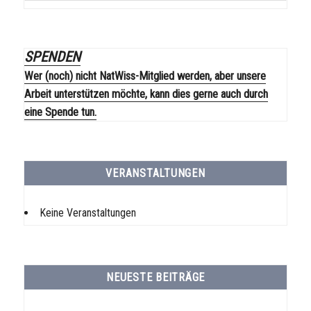
SPENDEN
Wer (noch) nicht NatWiss-Mitglied werden, aber unsere
Arbeit unterstützen möchte, kann dies gerne auch durch
eine Spende tun.
VERANSTALTUNGEN
Keine Veranstaltungen
NEUESTE BEITRÄGE