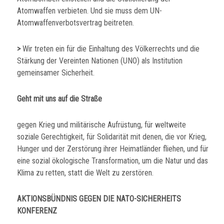
Atomwaffen verbieten. Und sie muss dem UN-
Atomwaffenverbotsvertrag beitreten.
>
Wir treten ein für die Einhaltung des Völkerrechts und die
Stärkung der Vereinten Nationen (UNO) als Institution
gemeinsamer Sicherheit.
Geht mit uns auf die Straße
gegen Krieg und militärische Aufrüstung, für weltweite
soziale Gerechtigkeit, für Solidarität mit denen, die vor Krieg,
Hunger und der Zerstörung ihrer Heimatländer fliehen, und für
eine sozial ökologische Transformation, um die Natur und das
Klima zu retten, statt die Welt zu zerstören.
AKTIONSBÜNDNIS
GEGEN DIE NATO-SICHERHEITS
KONFERENZ