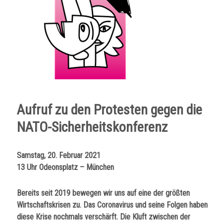
Aufruf zu den Protesten gegen die
NATO-Sicherheitskonferenz
Samstag, 20. Februar 2021
13 Uhr Odeonsplatz – München
Bereits seit 2019 bewegen wir uns auf eine der größten
Wirtschaftskrisen zu. Das Coronavirus und seine Folgen haben
diese Krise nochmals verschärft. Die Kluft zwischen der