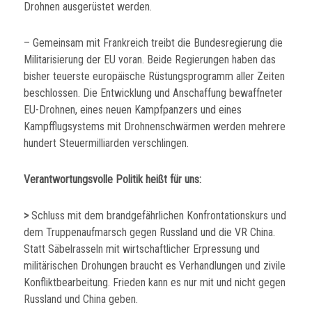
Drohnen ausgerüstet werden.
– Gemeinsam mit Frankreich treibt die Bundesregierung die
Militarisierung der EU voran. Beide Regierungen haben das
bisher teuerste europäische Rüstungsprogramm aller Zeiten
beschlossen. Die Entwicklung und Anschaffung bewaffneter
EU-Drohnen, eines neuen Kampfpanzers und eines
Kampfflugsystems mit Drohnenschwärmen werden mehrere
hundert Steuermilliarden verschlingen.
Verantwortungsvolle Politik heißt für uns:
>
Schluss mit dem brandgefährlichen Konfrontationskurs und
dem Truppenaufmarsch gegen Russland und die VR China.
Statt Säbelrasseln mit wirtschaftlicher Erpressung und
militärischen Drohungen braucht es Verhandlungen und zivile
Konfliktbearbeitung. Frieden kann es nur mit und nicht gegen
Russland und China geben.