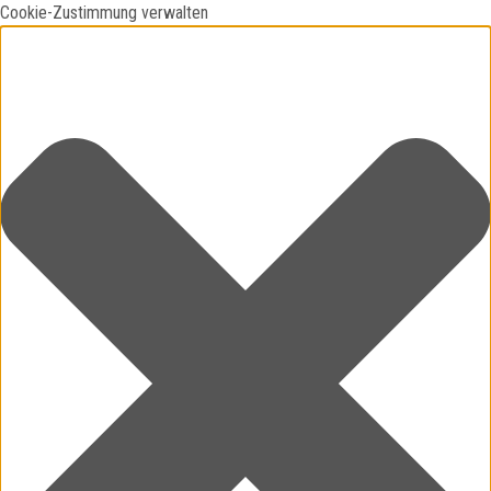
Cookie-Zustimmung verwalten