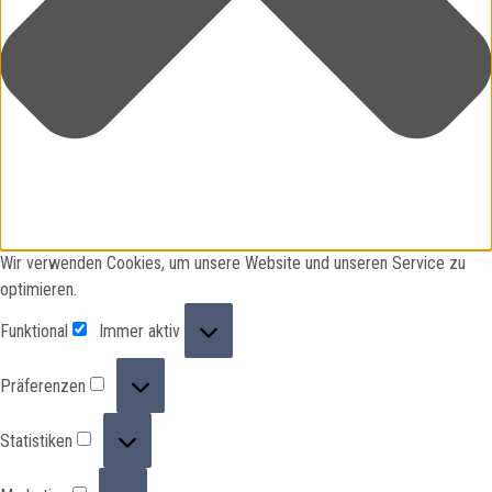
Wir verwenden Cookies, um unsere Website und unseren Service zu
optimieren.
Funktional
Funktional
Immer aktiv
Präferenzen
Präferenzen
Statistiken
Statistiken
Marketing