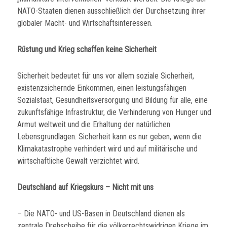
NATO-Staaten dienen ausschließlich der Durchsetzung ihrer
globaler Macht- und Wirtschaftsinteressen.
Rüstung und Krieg schaffen keine Sicherheit
Sicherheit bedeutet für uns vor allem soziale Sicherheit,
existenzsichernde Einkommen, einen leistungsfähigen
Sozialstaat, Gesundheitsversorgung und Bildung für alle, eine
zukunftsfähige Infrastruktur, die Verhinderung von Hunger und
Armut weltweit und die Erhaltung der natürlichen
Lebensgrundlagen. Sicherheit kann es nur geben, wenn die
Klimakatastrophe verhindert wird und auf militärische und
wirtschaftliche Gewalt verzichtet wird.
Deutschland auf Kriegskurs – Nicht mit uns
– Die NATO- und US-Basen in Deutschland dienen als
zentrale Drehscheibe für die völkerrechtswidrigen Kriege im