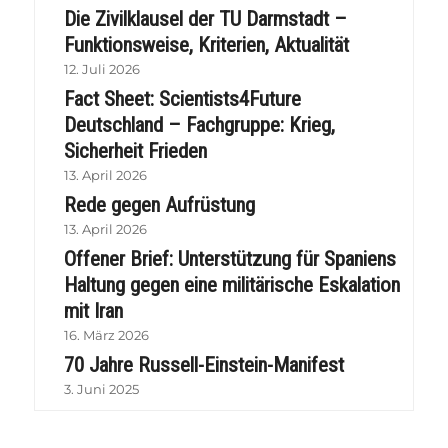
Die Zivilklausel der TU Darmstadt –
Funktionsweise, Kriterien, Aktualität
12. Juli 2026
Fact Sheet: Scientists4Future
Deutschland – Fachgruppe: Krieg,
Sicherheit Frieden
13. April 2026
Rede gegen Aufrüstung
13. April 2026
Offener Brief: Unterstützung für Spaniens
Haltung gegen eine militärische Eskalation
mit Iran
16. März 2026
70 Jahre Russell-Einstein-Manifest
3. Juni 2025