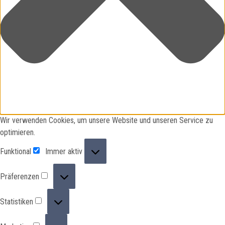
Wir verwenden Cookies, um unsere Website und unseren Service zu
optimieren.
Funktional
Funktional
Immer aktiv
Präferenzen
Präferenzen
Statistiken
Statistiken
Marketing