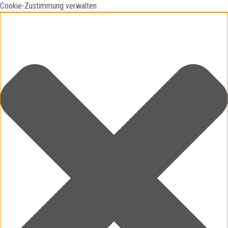
Cookie-Zustimmung verwalten