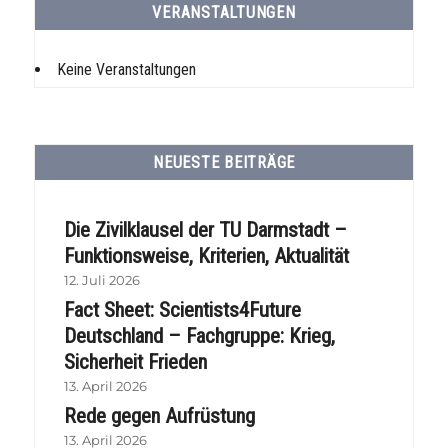
VERANSTALTUNGEN
Keine Veranstaltungen
NEUESTE BEITRÄGE
Die Zivilklausel der TU Darmstadt –
Funktionsweise, Kriterien, Aktualität
12. Juli 2026
Fact Sheet: Scientists4Future
Deutschland – Fachgruppe: Krieg,
Sicherheit Frieden
13. April 2026
Rede gegen Aufrüstung
13. April 2026