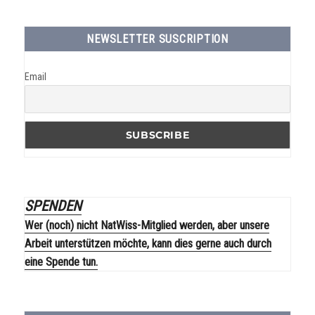
NEWSLETTER SUSCRIPTION
Email
SPENDEN
Wer (noch) nicht NatWiss-Mitglied werden, aber unsere
Arbeit unterstützen möchte, kann dies gerne auch durch
eine Spende tun.