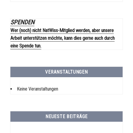
SPENDEN
Wer (noch) nicht NatWiss-Mitglied werden, aber unsere
Arbeit unterstützen möchte, kann dies gerne auch durch
eine Spende tun.
VERANSTALTUNGEN
Keine Veranstaltungen
NEUESTE BEITRÄGE