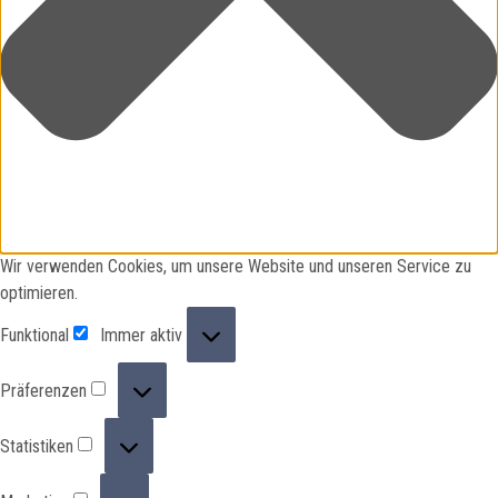
Wir verwenden Cookies, um unsere Website und unseren Service zu
optimieren.
Funktional
Funktional
Immer aktiv
Präferenzen
Präferenzen
Statistiken
Statistiken
Marketing