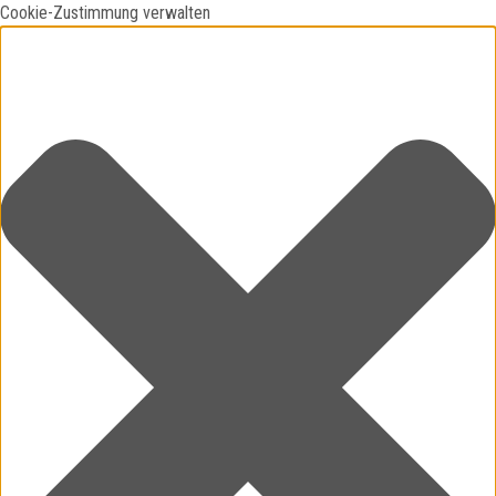
Cookie-Zustimmung verwalten