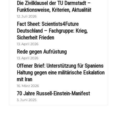
Die Zivilklausel der TU Darmstadt –
Funktionsweise, Kriterien, Aktualität
12. Juli 2026
Fact Sheet: Scientists4Future
Deutschland – Fachgruppe: Krieg,
Sicherheit Frieden
13. April 2026
Rede gegen Aufrüstung
13. April 2026
Offener Brief: Unterstützung für Spaniens
Haltung gegen eine militärische Eskalation
mit Iran
16. März 2026
70 Jahre Russell-Einstein-Manifest
3. Juni 2025