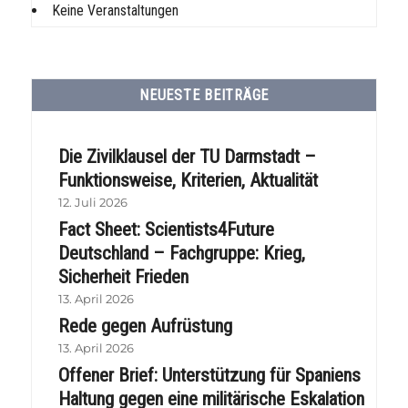
Keine Veranstaltungen
NEUESTE BEITRÄGE
Die Zivilklausel der TU Darmstadt –
Funktionsweise, Kriterien, Aktualität
12. Juli 2026
Fact Sheet: Scientists4Future
Deutschland – Fachgruppe: Krieg,
Sicherheit Frieden
13. April 2026
Rede gegen Aufrüstung
13. April 2026
Offener Brief: Unterstützung für Spaniens
Haltung gegen eine militärische Eskalation