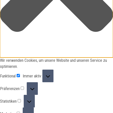
Wir verwenden Cookies, um unsere Website und unseren Service zu
optimieren.
Funktional
Funktional
Immer aktiv
Präferenzen
Präferenzen
Statistiken
Statistiken
Marketing