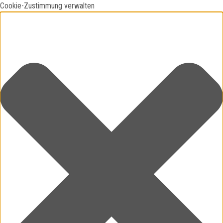
Cookie-Zustimmung verwalten