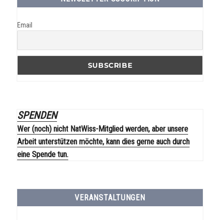
Email
SPENDEN
Wer (noch) nicht NatWiss-Mitglied werden, aber unsere
Arbeit unterstützen möchte, kann dies gerne auch durch
eine Spende tun.
VERANSTALTUNGEN