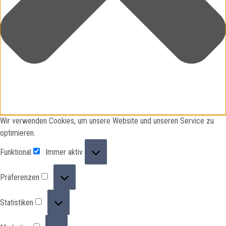
Wir verwenden Cookies, um unsere Website und unseren Service zu
optimieren.
Funktional
Funktional
Immer aktiv
Präferenzen
Präferenzen
Statistiken
Statistiken
Marketing