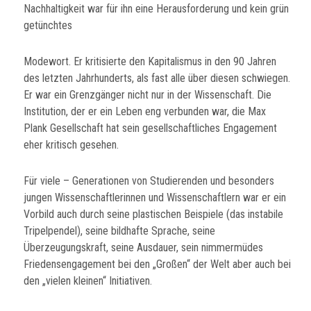
Nachhaltigkeit war für ihn eine Herausforderung und kein grün
getünchtes
Modewort. Er kritisierte den Kapitalismus in den 90 Jahren
des letzten Jahrhunderts, als fast alle über diesen schwiegen.
Er war ein Grenzgänger nicht nur in der Wissenschaft. Die
Institution, der er ein Leben eng verbunden war, die Max
Plank Gesellschaft hat sein gesellschaftliches Engagement
eher kritisch gesehen.
Für viele – Generationen von Studierenden und besonders
jungen Wissenschaftlerinnen und Wissenschaftlern war er ein
Vorbild auch durch seine plastischen Beispiele (das instabile
Tripelpendel), seine bildhafte Sprache, seine
Überzeugungskraft, seine Ausdauer, sein nimmermüdes
Friedensengagement bei den „Großen“ der Welt aber auch bei
den „vielen kleinen“ Initiativen.