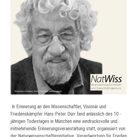
In Erinnerung an den Wissenschaftler, Visionär und
Friedenskämpfer Hans-Peter Dürr fand anlässlich des 10.-
jährigen Todestages in München eine eindrucksvolle und
mitnehmende Erinnerungsveranstaltung statt, organisiert von
der Naturwissenschaftlerinitiative „Verantwortung für Frieden