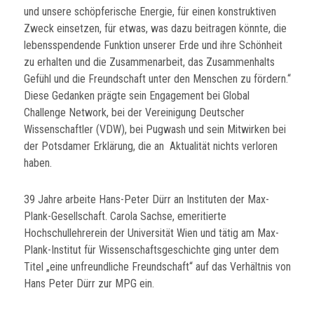
und unsere schöpferische Energie, für einen konstruktiven
Zweck einsetzen, für etwas, was dazu beitragen könnte, die
lebensspendende Funktion unserer Erde und ihre Schönheit
zu erhalten und die Zusammenarbeit, das Zusammenhalts
Gefühl und die Freundschaft unter den Menschen zu fördern.“
Diese Gedanken prägte sein Engagement bei Global
Challenge Network, bei der Vereinigung Deutscher
Wissenschaftler (VDW), bei Pugwash und sein Mitwirken bei
der Potsdamer Erklärung, die an Aktualität nichts verloren
haben.
39 Jahre arbeite Hans-Peter Dürr an Instituten der Max-
Plank-Gesellschaft. Carola Sachse, emeritierte
Hochschullehrerein der Universität Wien und tätig am Max-
Plank-Institut für Wissenschaftsgeschichte ging unter dem
Titel „eine unfreundliche Freundschaft“ auf das Verhältnis von
Hans Peter Dürr zur MPG ein.