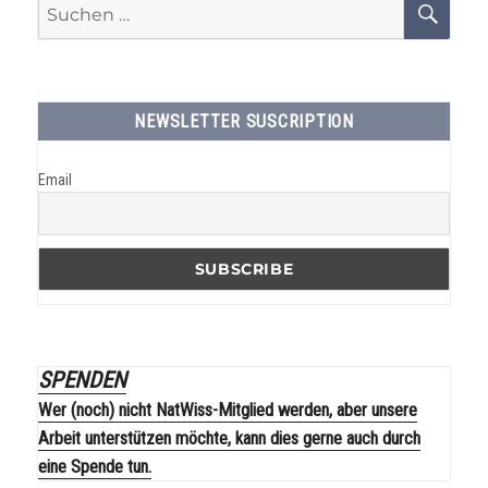
Suchen
SU
nach:
NEWSLETTER SUSCRIPTION
Email
SPENDEN
Wer (noch) nicht NatWiss-Mitglied werden, aber unsere
Arbeit unterstützen möchte, kann dies gerne auch durch
eine Spende tun.