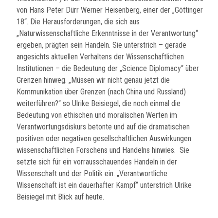
von Hans Peter Dürr Werner Heisenberg, einer der „Göttinger
18“. Die Herausforderungen, die sich aus
„Naturwissenschaftliche Erkenntnisse in der Verantwortung“
ergeben, prägten sein Handeln. Sie unterstrich – gerade
angesichts aktuellen Verhaltens der Wissenschaftlichen
Institutionen – die Bedeutung der „Science Diplomacy“ über
Grenzen hinweg. „Müssen wir nicht genau jetzt die
Kommunikation über Grenzen (nach China und Russland)
weiterführen?“ so Ulrike Beisiegel, die noch einmal die
Bedeutung von ethischen und moralischen Werten im
Verantwortungsdiskurs betonte und auf die dramatischen
positiven oder negativen gesellschaftlichen Auswirkungen
wissenschaftlichen Forschens und Handelns hinwies. Sie
setzte sich für ein vorrausschauendes Handeln in der
Wissenschaft und der Politik ein. „Verantwortliche
Wissenschaft ist ein dauerhafter Kampf“ unterstrich Ulrike
Beisiegel mit Blick auf heute.