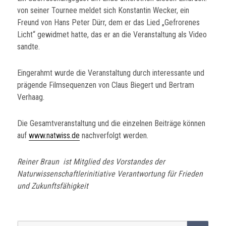
von seiner Tournee meldet sich Konstantin Wecker, ein
Freund von Hans Peter Dürr, dem er das Lied „Gefrorenes
Licht“ gewidmet hatte, das er an die Veranstaltung als Video
sandte.
Eingerahmt wurde die Veranstaltung durch interessante und
prägende Filmsequenzen von Claus Biegert und Bertram
Verhaag.
Die Gesamtveranstaltung und die einzelnen Beiträge können
auf
www.natwiss.de
nachverfolgt werden.
Reiner Braun ist Mitglied des Vorstandes der
Naturwissenschaftlerinitiative Verantwortung für Frieden
und Zukunftsfähigkeit