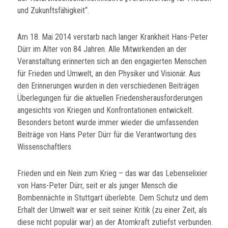
und Zukunftsfähigkeit“.
Am 18. Mai 2014 verstarb nach langer Krankheit Hans-Peter
Dürr im Alter von 84 Jahren. Alle Mitwirkenden an der
Veranstaltung erinnerten sich an den engagierten Menschen
für Frieden und Umwelt, an den Physiker und Visionär. Aus
den Erinnerungen wurden in den verschiedenen Beiträgen
Überlegungen für die aktuellen Friedensherausforderungen
angesichts von Kriegen und Konfrontationen entwickelt.
Besonders betont wurde immer wieder die umfassenden
Beiträge von Hans Peter Dürr für die Verantwortung des
Wissenschaftlers
Frieden und ein Nein zum Krieg – das war das Lebenselixier
von Hans-Peter Dürr, seit er als junger Mensch die
Bombennächte in Stuttgart überlebte. Dem Schutz und dem
Erhalt der Umwelt war er seit seiner Kritik (zu einer Zeit, als
diese nicht populär war) an der Atomkraft zutiefst verbunden.