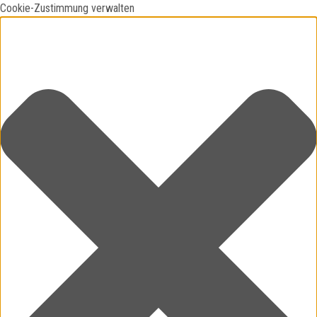
Cookie-Zustimmung verwalten