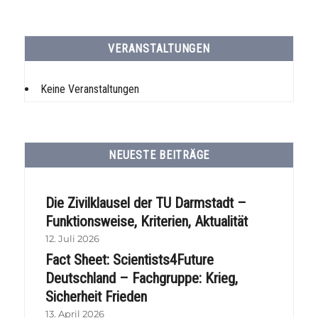
VERANSTALTUNGEN
Keine Veranstaltungen
NEUESTE BEITRÄGE
Die Zivilklausel der TU Darmstadt –
Funktionsweise, Kriterien, Aktualität
12. Juli 2026
Fact Sheet: Scientists4Future
Deutschland – Fachgruppe: Krieg,
Sicherheit Frieden
13. April 2026