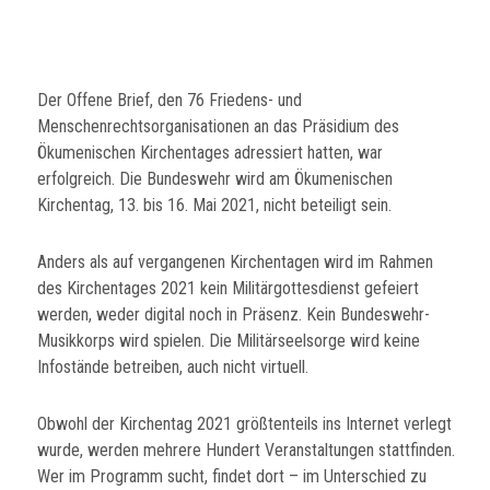
Der Offene Brief, den 76 Friedens- und
Menschenrechtsorganisationen an das Präsidium des
Ökumenischen Kirchentages adressiert hatten, war
erfolgreich. Die Bundeswehr wird am Ökumenischen
Kirchentag, 13. bis 16. Mai 2021, nicht beteiligt sein.
Anders als auf vergangenen Kirchentagen wird im Rahmen
des Kirchentages 2021 kein Militärgottesdienst gefeiert
werden, weder digital noch in Präsenz. Kein Bundeswehr-
Musikkorps wird spielen. Die Militärseelsorge wird keine
Infostände betreiben, auch nicht virtuell.
Obwohl der Kirchentag 2021 größtenteils ins Internet verlegt
wurde, werden mehrere Hundert Veranstaltungen stattfinden.
Wer im Programm sucht, findet dort – im Unterschied zu