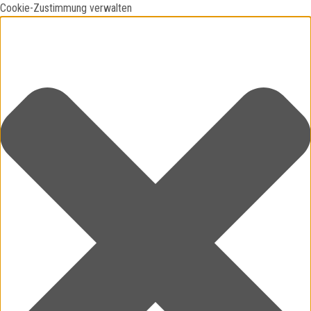
Cookie-Zustimmung verwalten