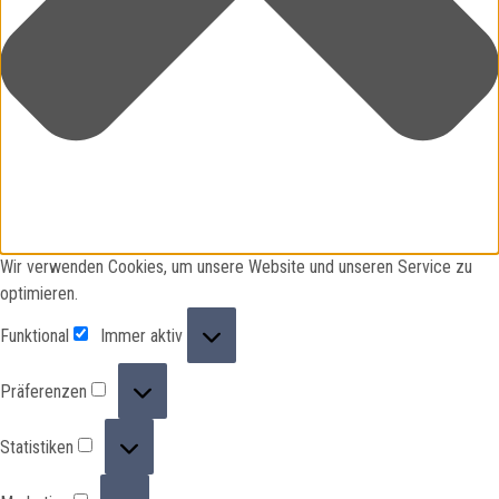
Wir verwenden Cookies, um unsere Website und unseren Service zu
optimieren.
Funktional
Funktional
Immer aktiv
Präferenzen
Präferenzen
Statistiken
Statistiken
Marketing