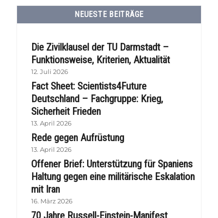
NEUESTE BEITRÄGE
Die Zivilklausel der TU Darmstadt –
Funktionsweise, Kriterien, Aktualität
12. Juli 2026
Fact Sheet: Scientists4Future
Deutschland – Fachgruppe: Krieg,
Sicherheit Frieden
13. April 2026
Rede gegen Aufrüstung
13. April 2026
Offener Brief: Unterstützung für Spaniens
Haltung gegen eine militärische Eskalation
mit Iran
16. März 2026
70 Jahre Russell-Einstein-Manifest