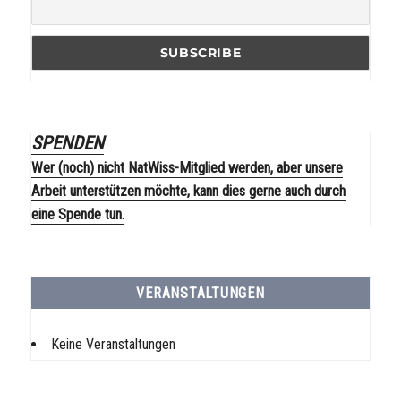
SPENDEN
Wer (noch) nicht NatWiss-Mitglied werden, aber unsere
Arbeit unterstützen möchte, kann dies gerne auch durch
eine Spende tun.
VERANSTALTUNGEN
Keine Veranstaltungen