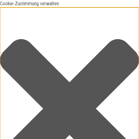
Cookie-Zustimmung verwalten