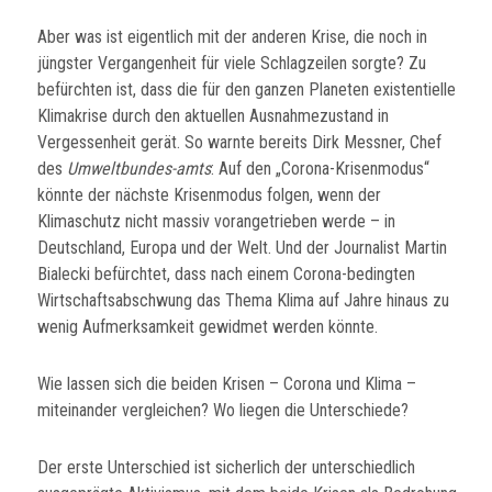
Aber was ist eigentlich mit der anderen Krise, die noch in
jüngster Vergangenheit für viele Schlagzeilen sorgte? Zu
befürchten ist, dass die für den ganzen Planeten existentielle
Klimakrise durch den aktuellen Ausnahmezustand in
Vergessenheit gerät. So warnte bereits Dirk Messner, Chef
des
Umweltbundes-amts
: Auf den „Corona-Krisenmodus“
könnte der nächste Krisenmodus folgen, wenn der
Klimaschutz nicht massiv vorangetrieben werde – in
Deutschland, Europa und der Welt. Und der Journalist Martin
Bialecki befürchtet, dass nach einem Corona-bedingten
Wirtschaftsabschwung das Thema Klima auf Jahre hinaus zu
wenig Aufmerksamkeit gewidmet werden könnte.
Wie lassen sich die beiden Krisen – Corona und Klima –
miteinander vergleichen? Wo liegen die Unterschiede?
Der erste Unterschied ist sicherlich der unterschiedlich