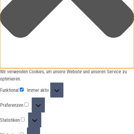
Wir verwenden Cookies, um unsere Website und unseren Service zu
optimieren.
Funktional
Funktional
Immer aktiv
Präferenzen
Präferenzen
Statistiken
Statistiken
Marketing