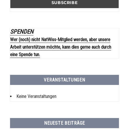
SPENDEN
Wer (noch) nicht NatWiss-Mitglied werden, aber unsere
Arbeit unterstützen möchte, kann dies gerne auch durch
eine Spende tun.
VERANSTALTUNGEN
Keine Veranstaltungen
NEUESTE BEITRÄGE