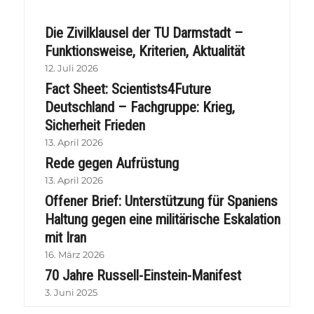
Die Zivilklausel der TU Darmstadt –
Funktionsweise, Kriterien, Aktualität
12. Juli 2026
Fact Sheet: Scientists4Future
Deutschland – Fachgruppe: Krieg,
Sicherheit Frieden
13. April 2026
Rede gegen Aufrüstung
13. April 2026
Offener Brief: Unterstützung für Spaniens
Haltung gegen eine militärische Eskalation
mit Iran
16. März 2026
70 Jahre Russell-Einstein-Manifest
3. Juni 2025