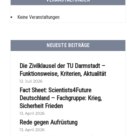
Keine Veranstaltungen
NEUESTE BEITRÄGE
Die Zivilklausel der TU Darmstadt –
Funktionsweise, Kriterien, Aktualität
12. Juli 2026
Fact Sheet: Scientists4Future
Deutschland – Fachgruppe: Krieg,
Sicherheit Frieden
13. April 2026
Rede gegen Aufrüstung
13. April 2026