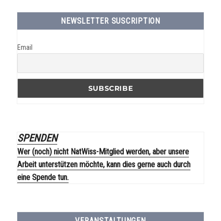
NEWSLETTER SUSCRIPTION
Email
SPENDEN
Wer (noch) nicht NatWiss-Mitglied werden, aber unsere
Arbeit unterstützen möchte, kann dies gerne auch durch
eine Spende tun.
VERANSTALTUNGEN