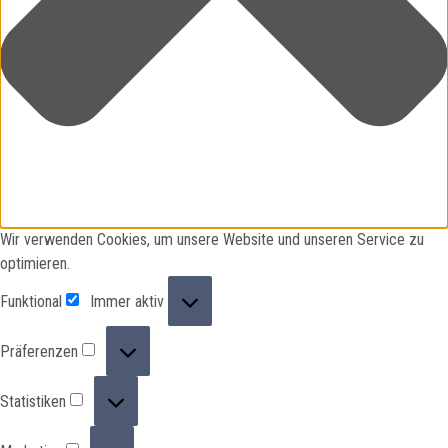
Wir verwenden Cookies, um unsere Website und unseren Service zu
optimieren.
Funktional
Funktional
Immer aktiv
Präferenzen
Präferenzen
Statistiken
Statistiken
Marketing