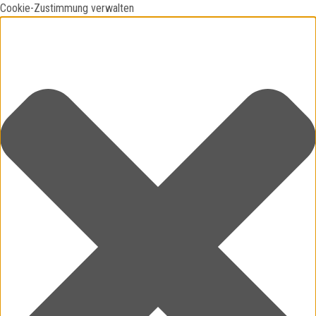
Cookie-Zustimmung verwalten