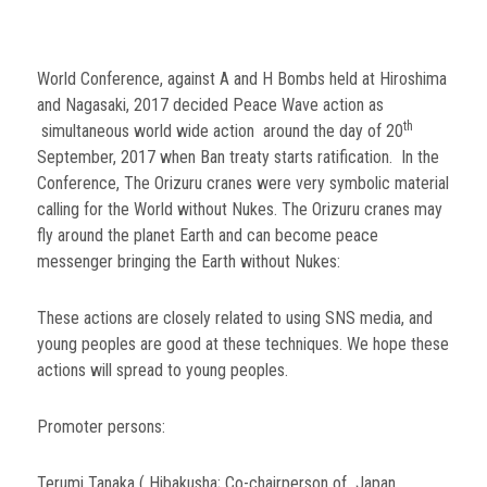
World Conference, against A and H Bombs held at Hiroshima
and Nagasaki, 2017 decided Peace Wave action as
th
simultaneous world wide action around the day of 20
September, 2017 when Ban treaty starts ratification. In the
Conference, The Orizuru cranes were very symbolic material
calling for the World without Nukes. The Orizuru cranes may
fly around the planet Earth and can become peace
messenger bringing the Earth without Nukes:
These actions are closely related to using SNS media, and
young peoples are good at these techniques. We hope these
actions will spread to young peoples.
Promoter persons:
Terumi Tanaka ( Hibakusha; Co-chairperson of Japan