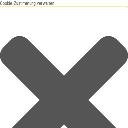
Cookie-Zustimmung verwalten