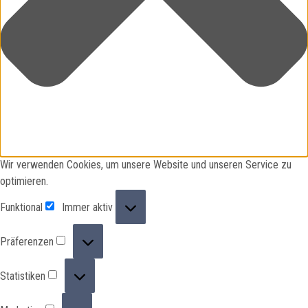
Wir verwenden Cookies, um unsere Website und unseren Service zu
optimieren.
Funktional
Funktional
Immer aktiv
Präferenzen
Präferenzen
Statistiken
Statistiken
Marketing