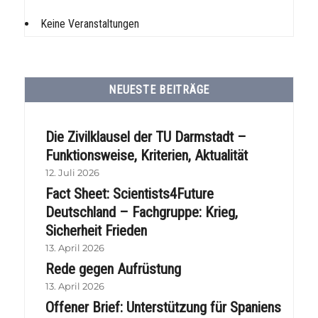
Keine Veranstaltungen
NEUESTE BEITRÄGE
Die Zivilklausel der TU Darmstadt –
Funktionsweise, Kriterien, Aktualität
12. Juli 2026
Fact Sheet: Scientists4Future
Deutschland – Fachgruppe: Krieg,
Sicherheit Frieden
13. April 2026
Rede gegen Aufrüstung
13. April 2026
Offener Brief: Unterstützung für Spaniens