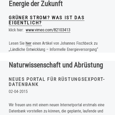
Energie der Zukunft
GRÜNER STROM? WAS IST DAS
EIGENTLICH?
klick hier:
www.vimeo.com/82103413
Lesen Sie
hier
einen Artikel von Johannes Fischbeck zu
„Ländliche Entwicklung – Informelle Energieversorgung“
Naturwissenschaft und Abrüstung
NEUES PORTAL FÜR RÜSTUNGSEXPORT-
DATENBANK
02-04-2015
Wir freuen uns mit einem neuen Internetportal erstmals eine
Datenbank vorstellen zu können, die geplante, laufende und