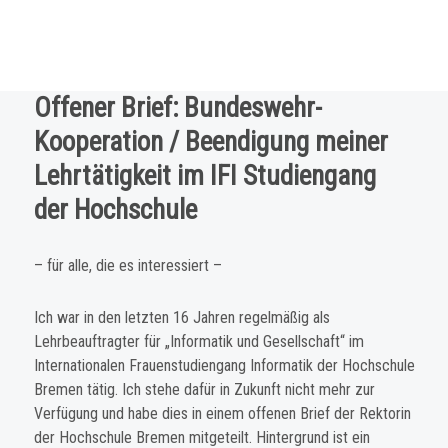
Offener Brief: Bundeswehr-
Kooperation / Beendigung meiner
Lehrtätigkeit im IFI Studiengang
der Hochschule
– für alle, die es interessiert –
Ich war in den letzten 16 Jahren regelmäßig als
Lehrbeauftragter für „Informatik und Gesellschaft“ im
Internationalen Frauenstudiengang Informatik der Hochschule
Bremen tätig. Ich stehe dafür in Zukunft nicht mehr zur
Verfügung und habe dies in einem offenen Brief der Rektorin
der Hochschule Bremen mitgeteilt. Hintergrund ist ein