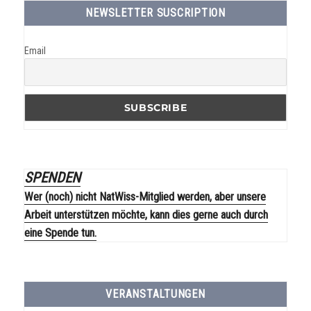
NEWSLETTER SUSCRIPTION
Email
SPENDEN
Wer (noch) nicht NatWiss-Mitglied werden, aber unsere
Arbeit unterstützen möchte, kann dies gerne auch durch
eine Spende tun.
VERANSTALTUNGEN