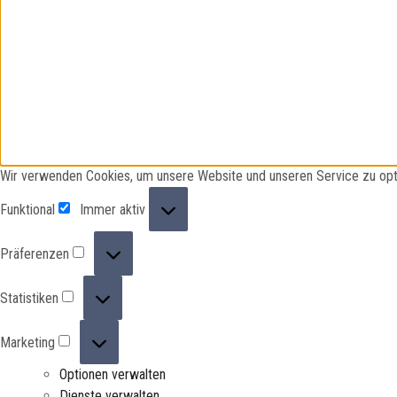
Wir verwenden Cookies, um unsere Website und unseren Service zu opt
Funktional
Funktional
Immer aktiv
Präferenzen
Präferenzen
Statistiken
Statistiken
Marketing
Marketing
Optionen verwalten
Dienste verwalten