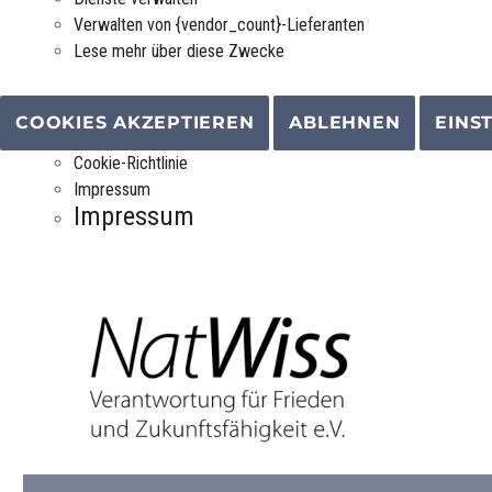
Verwalten von {vendor_count}-Lieferanten
Lese mehr über diese Zwecke
COOKIES AKZEPTIEREN
ABLEHNEN
EINS
Cookie-Richtlinie
Impressum
Impressum
Verantwortung für Frieden und Zukunftsfähigkeit e.V.