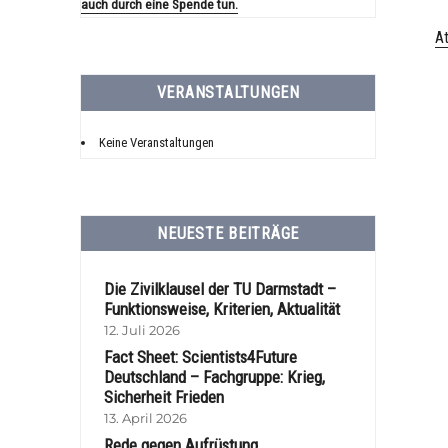
auch durch eine Spende tun.
A
VERANSTALTUNGEN
Keine Veranstaltungen
NEUESTE BEITRÄGE
Die Zivilklausel der TU Darmstadt –
Funktionsweise, Kriterien, Aktualität
12. Juli 2026
Fact Sheet: Scientists4Future
Deutschland – Fachgruppe: Krieg,
Sicherheit Frieden
13. April 2026
Rede gegen Aufrüstung