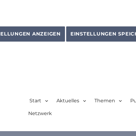
TELLUNGEN ANZEIGEN
EINSTELLUNGEN SPEI
Start
Aktuelles
Themen
Pu
Netzwerk