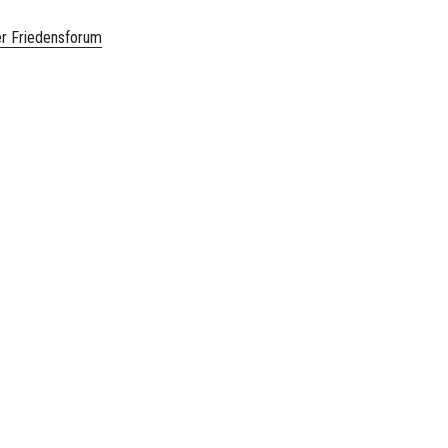
er Friedensforum