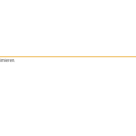
imieren.