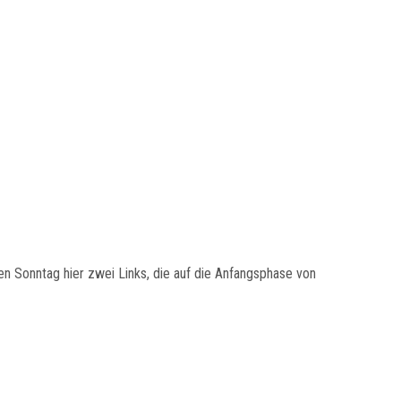
n Sonntag hier zwei Links, die auf die Anfangsphase von