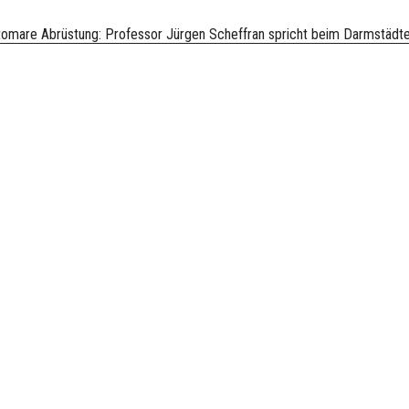
tomare Abrüstung: Professor Jürgen Scheffran spricht beim Darmstädt