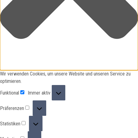
Wir verwenden Cookies, um unsere Website und unseren Service zu
optimieren.
Funktional
Funktional
Immer aktiv
Präferenzen
Präferenzen
Statistiken
Statistiken
Marketing