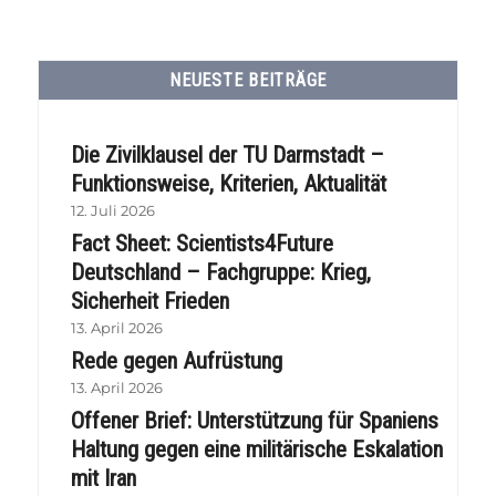
NEUESTE BEITRÄGE
Die Zivilklausel der TU Darmstadt –
Funktionsweise, Kriterien, Aktualität
12. Juli 2026
Fact Sheet: Scientists4Future
Deutschland – Fachgruppe: Krieg,
Sicherheit Frieden
13. April 2026
Rede gegen Aufrüstung
13. April 2026
Offener Brief: Unterstützung für Spaniens
Haltung gegen eine militärische Eskalation
mit Iran