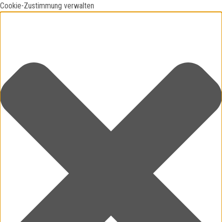
Cookie-Zustimmung verwalten