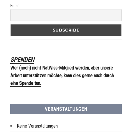
Email
SPENDEN
Wer (noch) nicht NatWiss-Mitglied werden, aber unsere
Arbeit unterstützen möchte, kann dies gerne auch durch
eine Spende tun.
VERANSTALTUNGEN
Keine Veranstaltungen